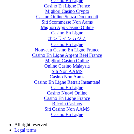
Casino En Ligne
Casino En Ligne France
Migliori Casino Crypto
Casino Online Senza Documenti
Siti Scommesse Non Aams
Migliori App Casino Online
Casino En Ligne
オンラインカジノ
Casino En Ligne
Nouveau Casino En Ligne France
Casino En Ligne Argent Réel France
Migliori Casino Online
Online Casino Malaysia
Siti Non AAMS
Casino Non Aams
Casino En Ligne Retrait Instantané
Casino En Ligne
Casino Nuovi Online
Casino En Ligne France
Bitcoin Casinos
Siti Casino Non AAMS
Casino En Ligne
All right reserved
Legal terms