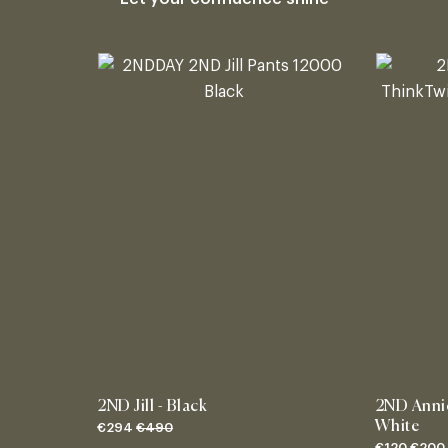
2ND Jill - Black
2ND Anni
White
€294
€490
€120
€200