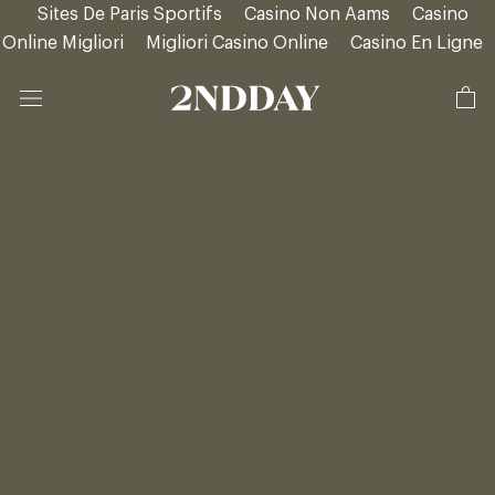
Sites De Paris Sportifs
Casino Non Aams
Casino
Online Migliori
Migliori Casino Online
Casino En Ligne
Skip
to
content