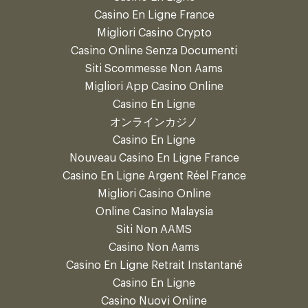
Casino En Ligne France
Migliori Casino Crypto
Casino Online Senza Documenti
Siti Scommesse Non Aams
Migliori App Casino Online
Casino En Ligne
オンラインカジノ
Casino En Ligne
Nouveau Casino En Ligne France
Casino En Ligne Argent Réel France
Migliori Casino Online
Online Casino Malaysia
Siti Non AAMS
Casino Non Aams
Casino En Ligne Retrait Instantané
Casino En Ligne
Casino Nuovi Online