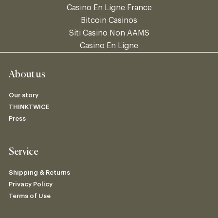
Casino En Ligne France
Bitcoin Casinos
Siti Casino Non AAMS
Casino En Ligne
About us
Our story
THINKTWICE
Press
Service
Shipping & Returns
Privacy Policy
Terms of Use