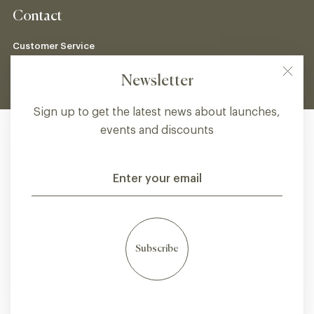
Contact
Customer Service
Store Locator
Newsletter
Wholesale
Career
Sign up to get the latest news about launches,
Contact
events and discounts
We are using cookies
Follow us on
We use cookies to improve your experience on our website. By
browsing this website, you agree to our use of cookies.
Instagram
Read about our cookie use
Facebook
Sign up to newsletter
Subscribe
No, I decline
Yes, I accept
+