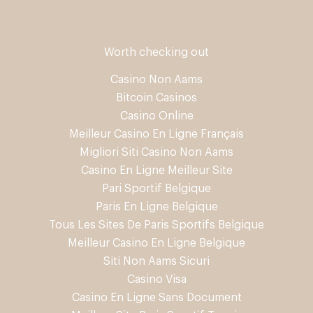
Worth checking out
Casino Non Aams
Bitcoin Casinos
Casino Online
Meilleur Casino En Ligne Français
Migliori Siti Casino Non Aams
Casino En Ligne Meilleur Site
Pari Sportif Belgique
Paris En Ligne Belgique
Tous Les Sites De Paris Sportifs Belgique
Meilleur Casino En Ligne Belgique
Siti Non Aams Sicuri
Casino Visa
Casino En Ligne Sans Document