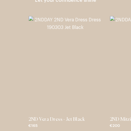
Let your confidence shine
2ND Vera Dress - Jet Black
2ND Mitzi
€165
€200