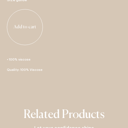
Add to cart
• 100% viscose
Quality: 100% Viscose
Related Products