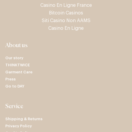
Casino En Ligne France
Bitcoin Casinos
Siti Casino Non AAMS
Casino En Ligne
About us
Our story
THINKTWICE
Garment Care
Press
Go to DAY
Service
Shipping & Returns
Privacy Policy