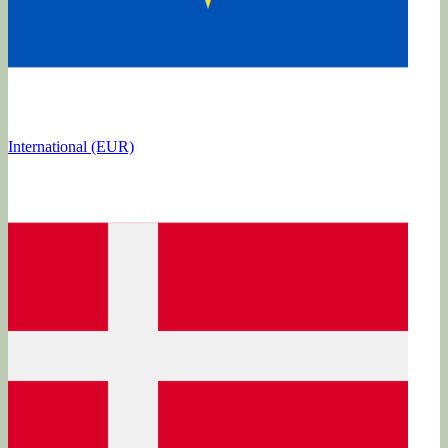
International (EUR)