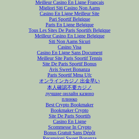
Meilleur Casino En Ligne Français
Migliori Siti Casino Non Aams
Casino En Ligne Meilleur Site
Pari Sportif Belgique
Paris En Ligne Belgique
Tous Les Sites De Paris Sportifs Belgique
Meilleur Casino En Ligne Belgique
Siti Non Aams Sicuri
Casino Visa
Casino En Ligne Sans Document
Meilleur Site Paris Sportif Tennis
Site De Paris Sportif Bonus
Avis Sweet Bonanza
Paris Sportif Mma Ufc
オンラインカジノ 出金早い
本人確認不要カジノ
лучшие онлайн казино
плинко
Best Crypto Bookmaker
Bookmaker Crypto
Site De Paris Sportifs
Casino En Ligne
Scommesse In Crypto
Bonus Gratuit Sans Dépôt
Recensioni Sweet Bonanza