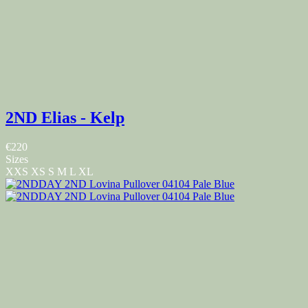
2ND Elias - Kelp
€220
Sizes
XXS
XS
S
M
L
XL