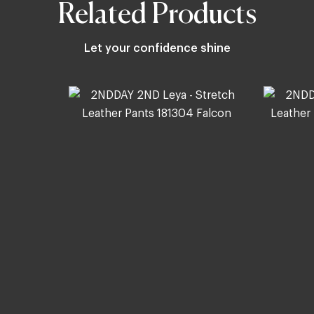
Related Products
Let your confidence shine