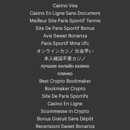
Casino Visa
Casino En Ligne Sans Document
Meilleur Site Paris Sportif Tennis
Site De Paris Sportif Bonus
Avis Sweet Bonanza
Paris Sportif Mma Ufc
オンラインカジノ 出金早い
本人確認不要カジノ
лучшие онлайн казино
плинко
Best Crypto Bookmaker
Bookmaker Crypto
Site De Paris Sportifs
Casino En Ligne
Scommesse In Crypto
Bonus Gratuit Sans Dépôt
Recensioni Sweet Bonanza