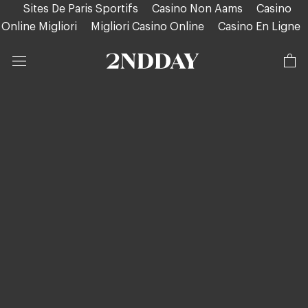
Sites De Paris Sportifs
Casino Non Aams
Casino
Online Migliori
Migliori Casino Online
Casino En Ligne
Skip
to
content