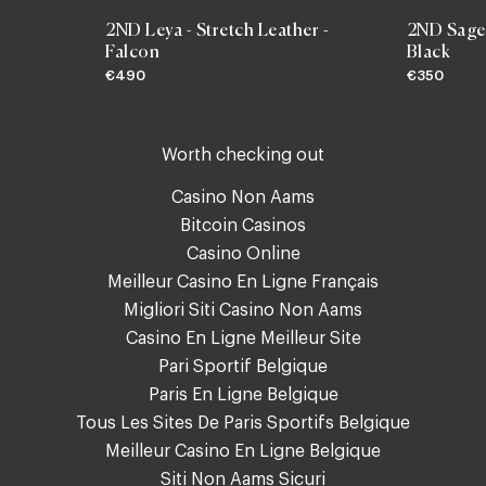
2ND Leya - Stretch Leather -
2ND Sage -
Falcon
Black
€490
€350
Worth checking out
Casino Non Aams
Bitcoin Casinos
Casino Online
Meilleur Casino En Ligne Français
Migliori Siti Casino Non Aams
Casino En Ligne Meilleur Site
Pari Sportif Belgique
Paris En Ligne Belgique
Tous Les Sites De Paris Sportifs Belgique
Meilleur Casino En Ligne Belgique
Siti Non Aams Sicuri