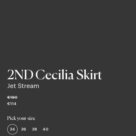
2ND Cecilia Skirt
Jet Stream
€190
€114
Pick your size
34
36
38
40