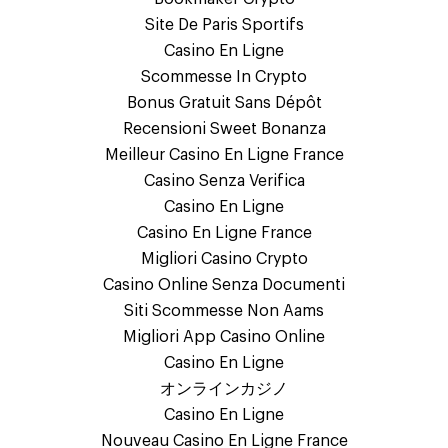
Site De Paris Sportifs
Casino En Ligne
Scommesse In Crypto
Bonus Gratuit Sans Dépôt
Recensioni Sweet Bonanza
Meilleur Casino En Ligne France
Casino Senza Verifica
Casino En Ligne
Casino En Ligne France
Migliori Casino Crypto
Casino Online Senza Documenti
Siti Scommesse Non Aams
Migliori App Casino Online
Casino En Ligne
オンラインカジノ
Casino En Ligne
Nouveau Casino En Ligne France