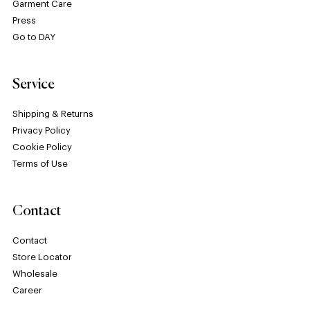
Garment Care
Press
Go to DAY
Service
Shipping & Returns
Privacy Policy
Cookie Policy
Terms of Use
Contact
Contact
Store Locator
Wholesale
Career