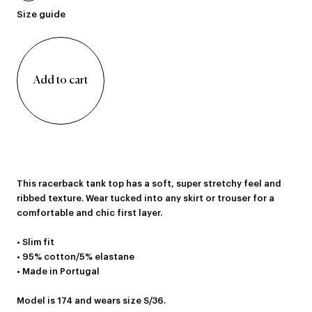
Size guide
Add to cart
This racerback tank top has a soft, super stretchy feel and
ribbed texture. Wear tucked into any skirt or trouser for a
comfortable and chic first layer.
• Slim fit
• 95% cotton/5% elastane
• Made in Portugal
Model is 174 and wears size S/36.