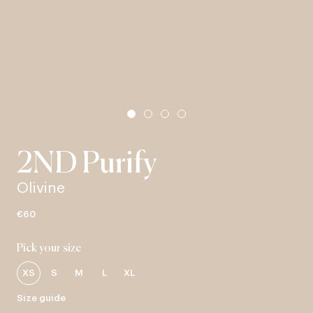
2ND Purify
Olivine
€60
Pick your size
XS
S
M
L
XL
Size guide