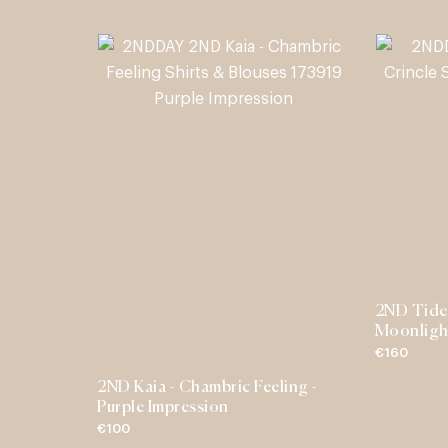
2ND Tide 
Moonligh
€160
2ND Kaia - Chambric Feeling -
Purple Impression
€100