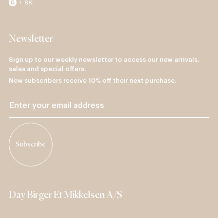
+
Newsletter
Sign up to our weekly newsletter to access our new arrivals,
sales and special offers.
New subscribers receive 10% off their next purchase.
Subscribe
Day Birger Et Mikkelsen A/S