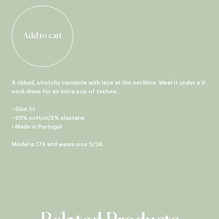
Add to cart
A ribbed, stretchy camisole with lace at the neckline. Wear it under a V-
neck dress for an extra pop of texture.
• Slim fit
• 95% cotton/5% elastane
• Made in Portugal
Model is 174 and wears size S/36.