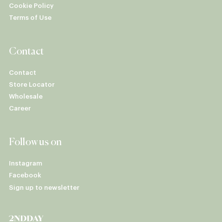
Cookie Policy
Terms of Use
Contact
Contact
Store Locator
Wholesale
Career
Follow us on
Instagram
Facebook
Sign up to newsletter