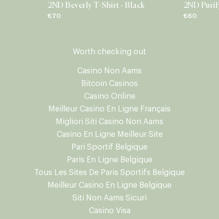
2ND Beverly T-Shirt - Black
2ND Purif
€70
€60
Worth checking out
Casino Non Aams
Bitcoin Casinos
Casino Online
Meilleur Casino En Ligne Français
Migliori Siti Casino Non Aams
Casino En Ligne Meilleur Site
Pari Sportif Belgique
Paris En Ligne Belgique
Tous Les Sites De Paris Sportifs Belgique
Meilleur Casino En Ligne Belgique
Siti Non Aams Sicuri
Casino Visa