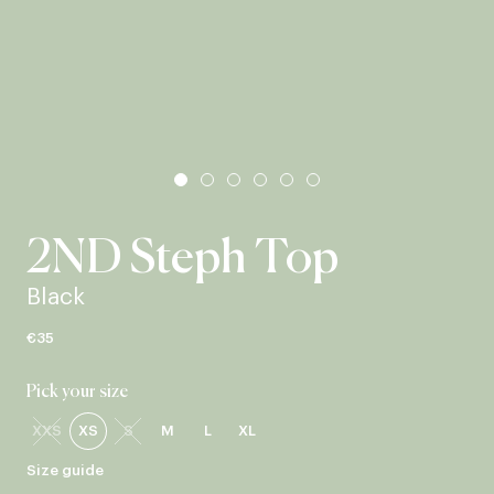
2ND Steph Top
Black
€35
Pick your size
XXS
XS
S
M
L
XL
Size guide