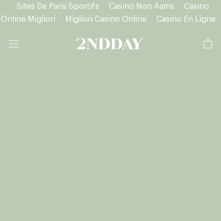
Sites De Paris Sportifs
Casino Non Aams
Casino
Online Migliori
Migliori Casino Online
Casino En Ligne
Skip
to
content