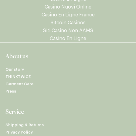
Casino Nuovi Online
Casino En Ligne France
Bitcoin Casinos
Siti Casino Non AAMS
Casino En Ligne
About us
Our story
THINKTWICE
Garment Care
Press
Service
Shipping & Returns
Privacy Policy