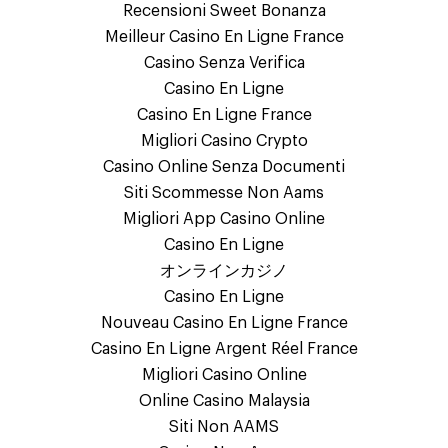
Recensioni Sweet Bonanza
Meilleur Casino En Ligne France
Casino Senza Verifica
Casino En Ligne
Casino En Ligne France
Migliori Casino Crypto
Casino Online Senza Documenti
Siti Scommesse Non Aams
Migliori App Casino Online
Casino En Ligne
オンラインカジノ
Casino En Ligne
Nouveau Casino En Ligne France
Casino En Ligne Argent Réel France
Migliori Casino Online
Online Casino Malaysia
Siti Non AAMS