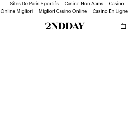
Sites De Paris Sportifs
Casino Non Aams
Casino
Online Migliori
Migliori Casino Online
Casino En Ligne
Skip
to
content