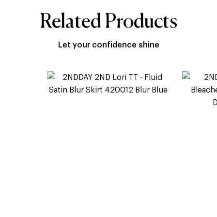
Related Products
Let your confidence shine