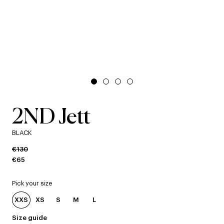
2ND Jett
BLACK
€130
€65
Pick your size
XXS
XS
S
M
L
Size guide