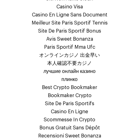
Casino Visa
Casino En Ligne Sans Document
Meilleur Site Paris Sportif Tennis
Site De Paris Sportif Bonus
Avis Sweet Bonanza
Paris Sportif Mma Ufc
オンラインカジノ 出金早い
本人確認不要カジノ
лучшие онлайн казино
плинко
Best Crypto Bookmaker
Bookmaker Crypto
Site De Paris Sportifs
Casino En Ligne
Scommesse In Crypto
Bonus Gratuit Sans Dépôt
Recensioni Sweet Bonanza