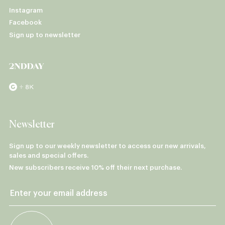
Instagram
Facebook
Sign up to newsletter
+
Newsletter
Sign up to our weekly newsletter to access our new arrivals,
sales and special offers.
New subscribers receive 10% off their next purchase.