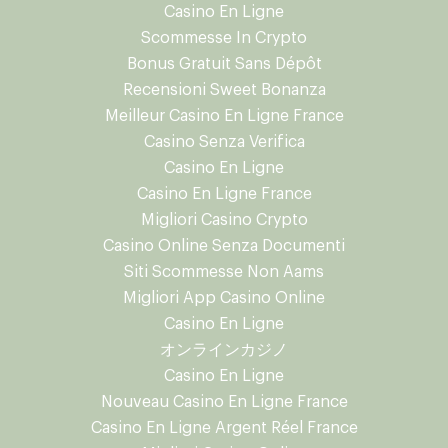
Casino En Ligne
Scommesse In Crypto
Bonus Gratuit Sans Dépôt
Recensioni Sweet Bonanza
Meilleur Casino En Ligne France
Casino Senza Verifica
Casino En Ligne
Casino En Ligne France
Migliori Casino Crypto
Casino Online Senza Documenti
Siti Scommesse Non Aams
Migliori App Casino Online
Casino En Ligne
オンラインカジノ
Casino En Ligne
Nouveau Casino En Ligne France
Casino En Ligne Argent Réel France