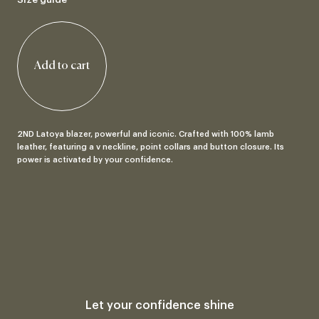
Add to cart
2ND Latoya blazer, powerful and iconic. Crafted with 100% lamb
leather, featuring a v neckline, point collars and button closure. Its
power is activated by your confidence.
Let your confidence shine