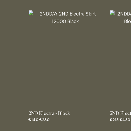
2ND Electra - Black
2ND Elect
€140
€280
€215
€430