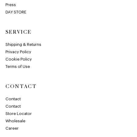
Press
DAY STORE
SERVICE
Shipping & Returns
Privacy Policy
Cookie Policy
Terms of Use
CONTACT
Contact
Contact
Store Locator
Wholesale
Career