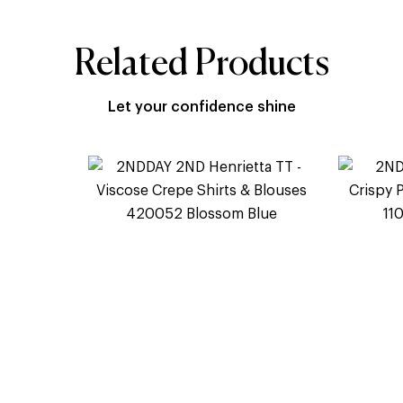
Related Products
Let your confidence shine