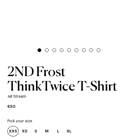
2ND Frost
ThinkTwice T-Shirt
Jet Stream
€50
Pick your size
XXS
XS
S
M
L
XL