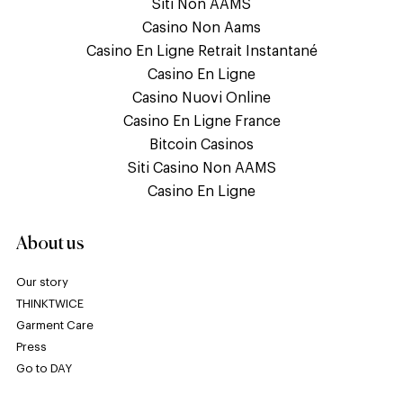
Siti Non AAMS
Casino Non Aams
Casino En Ligne Retrait Instantané
Casino En Ligne
Casino Nuovi Online
Casino En Ligne France
Bitcoin Casinos
Siti Casino Non AAMS
Casino En Ligne
About us
Our story
THINKTWICE
Garment Care
Press
Go to DAY