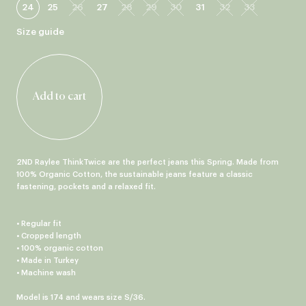
24
25
26
27
28
29
30
31
32
33
Size guide
Add to cart
2ND Raylee ThinkTwice are the perfect jeans this Spring. Made from
100% Organic Cotton, the sustainable jeans feature a classic
fastening, pockets and a relaxed fit.
• Regular fit
• Cropped length
• 100% organic cotton
• Made in Turkey
• Machine wash
Model is 174 and wears size S/36.