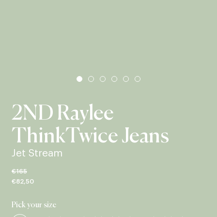
2ND Raylee
ThinkTwice Jeans
Jet Stream
€165
€82,50
Pick your size