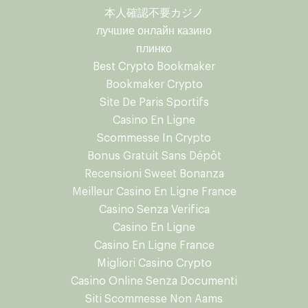
本人確認不要カジノ
лучшие онлайн казино
плинко
Best Crypto Bookmaker
Bookmaker Crypto
Site De Paris Sportifs
Casino En Ligne
Scommesse In Crypto
Bonus Gratuit Sans Dépôt
Recensioni Sweet Bonanza
Meilleur Casino En Ligne France
Casino Senza Verifica
Casino En Ligne
Casino En Ligne France
Migliori Casino Crypto
Casino Online Senza Documenti
Siti Scommesse Non Aams