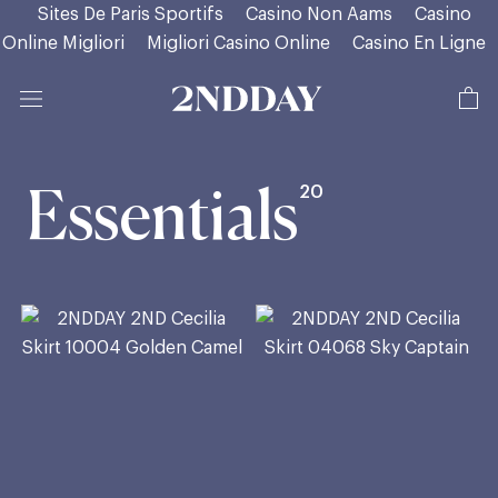
Sites De Paris Sportifs
Casino Non Aams
Casino
Online Migliori
Migliori Casino Online
Casino En Ligne
Skip
to
content
20
Essentials