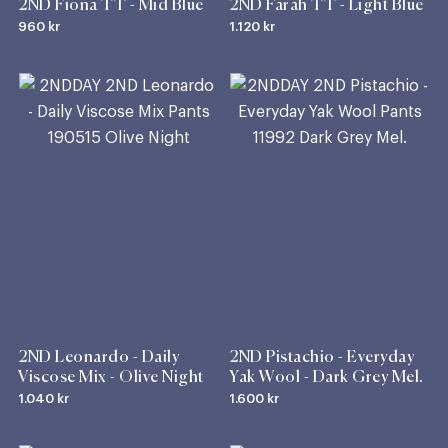
2ND Fiona TT - Mid Blue
2ND Farah TT - Light Blue
960 kr
1.120 kr
2ND Leonardo - Daily
2ND Pistachio - Everyday
Viscose Mix - Olive Night
Yak Wool - Dark Grey Mel.
1.040 kr
1.600 kr