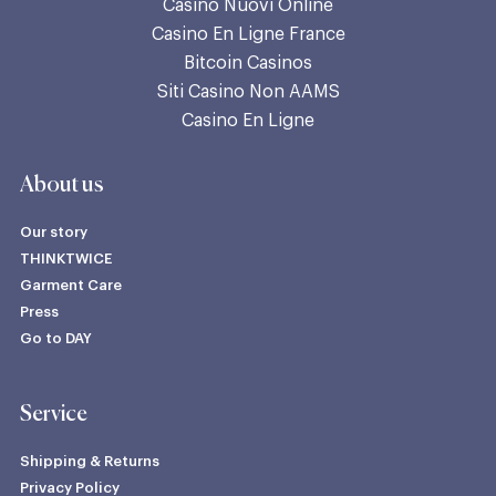
Casino Nuovi Online
Casino En Ligne France
Bitcoin Casinos
Siti Casino Non AAMS
Casino En Ligne
About us
Our story
THINKTWICE
Garment Care
Press
Go to DAY
Service
Shipping & Returns
Privacy Policy