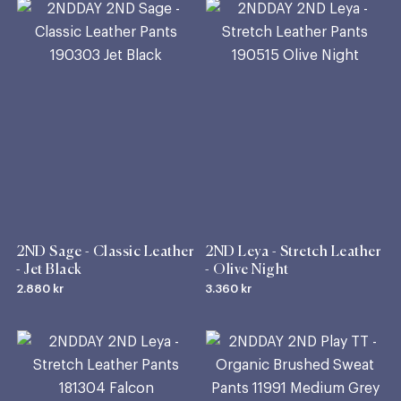
2ND Sage - Classic Leather
2ND Leya - Stretch Leather
- Jet Black
- Olive Night
2.880 kr
3.360 kr