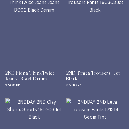
2ND Fiona ThinkTwice
2ND Timea Trousers - Jet
Jeans - Black Denim
Black
1.200 kr
3.200 kr